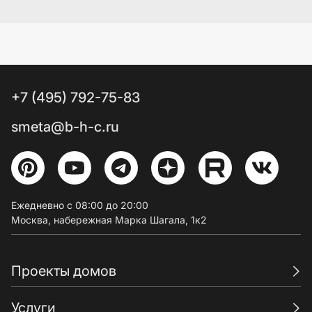
+7 (495) 792-75-83
smeta@b-h-c.ru
Ежедневно с 08:00 до 20:00
Москва, набережная Марка Шагала, 1к2
Проекты домов
Услуги