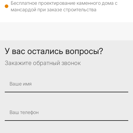
Бесплатное проектирование каменного дома с
мансардой при заказе строительства
У вас остались вопросы?
Закажите обратный звонок
Ваше имя
Ваш телефон