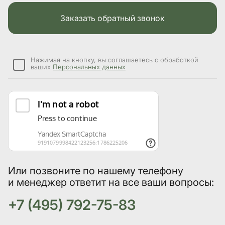
Заказать обратный звонок
Нажимая на кнопку, вы соглашаетесь с обработкой
ваших
Персональных данных
Или позвоните по нашему телефону
и менеджер ответит на все ваши вопросы:
+7 (495) 792-75-83