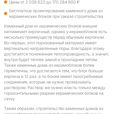
Цены от 2 038 623 до 170 284 800 ₽
Бесплатное проектирование каменного дома из
керамических блоков при заказе строительства
Каменный дом из керамических блоков внешне
напоминает кирпичный, однако у керамоблоков есть
несколько преимуществ перед обычным кирпичом.
Во-первых, этот поризованный материал имеет
вертикально направленные поры: благодаря этому
достигается пониженная теплопроводность, а значит,
внутри будет теплее зимой и прохладнее летом.
Также каменные дома из керамоблоков более
герметичны, что достигается тем, что блок больше
кирпича в 12 раз, а по бокам имеет пазогребневые
соединения, которые не нужно промазывать
раствором. Раствор же нужно класть только между
горизонтальными рядами керамических блоков на
сетку.
Таким образом, строительство каменных домов из