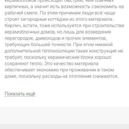
керамоблоков происходит быстрее, чем обычных
кирпичных, а значит есть возможность сэкономить на
рабочей смете. По этим причинам люди всё чаще
строят загородные коттеджи из этого материала.
Кирпич, кстати, тоже используется при строительстве
керамоблочных домов, но лишь для возведения
перегородок, дымоходов и прочих элементов,
требующих большей точности. При этом никакой
дополнительной теплоизоляции такая конструкция не
требует, поскольку керамические блоки хорошо
сохраняют тепло. Это качество материала
обеспечивает экономию при проживании в таком
доме, поскольку расходы на отопление снижаются.
Показать ещё