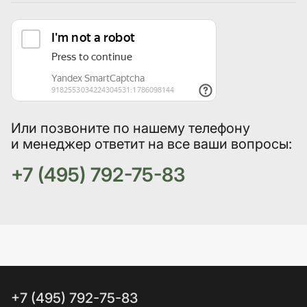
Или позвоните по нашему телефону
и менеджер ответит на все ваши вопросы:
+7 (495) 792-75-83
+7 (495) 792-75-83