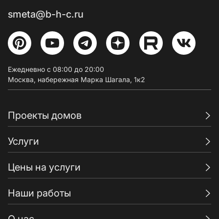
smeta@b-h-c.ru
Ежедневно с 08:00 до 20:00
Москва, набережная Марка Шагала, 1к2
Проекты домов
Услуги
Цены на услуги
Наши работы