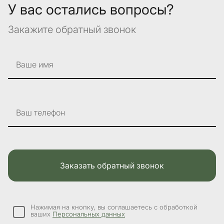
У вас остались вопросы?
Закажите обратный звонок
Ваше имя
Ваш телефон
Заказать обратный звонок
Нажимая на кнопку, вы соглашаетесь с обработкой
ваших
Персональных данных