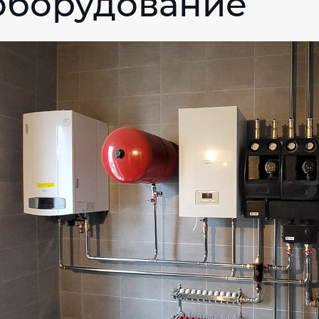
оборудование