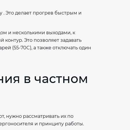
 . Это делает прогрев быстрым и
дом и несколькими выходами, к
 контур. Это позволяет задавать
рей (55-70C), а также отключать один
ния в частном
т, нужно рассматривать их по
ергоносителя и принципу работы.