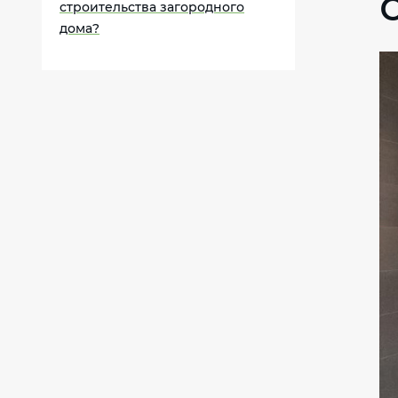
строительства загородного
дома?