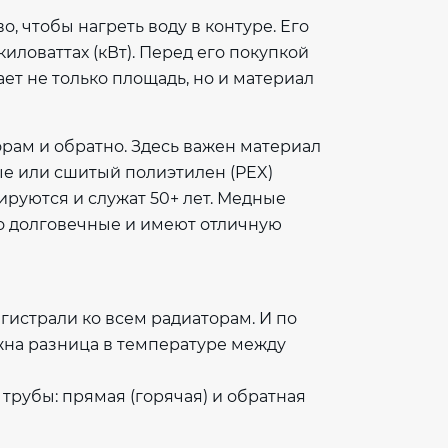
, чтобы нагреть воду в контуре. Его
иловаттах (кВт). Перед его покупкой
ет не только площадь, но и материал
орам и обратно. Здесь важен материал
е или сшитый полиэтилен (PEX)
ируются и служат 50+ лет. Медные
но долговечные и имеют отличную
гистрали ко всем радиаторам. И по
жна разница в температуре между
трубы: прямая (горячая) и обратная