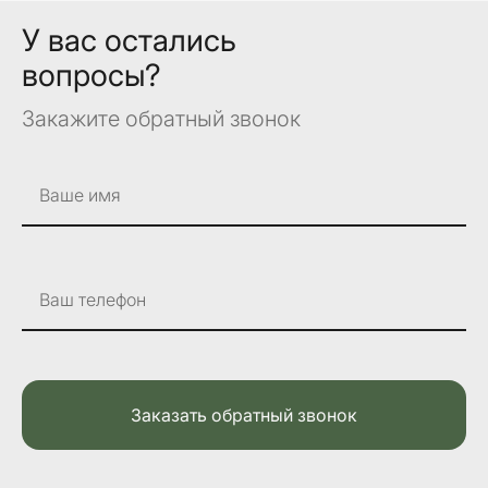
У вас остались
вопросы?
Закажите обратный звонок
Ваше имя
Ваш телефон
Заказать обратный звонок