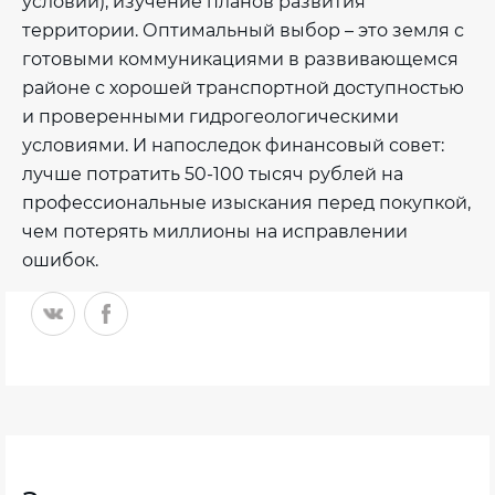
условий), изучение планов развития
территории. Оптимальный выбор – это земля с
готовыми коммуникациями в развивающемся
районе с хорошей транспортной доступностью
и проверенными гидрогеологическими
условиями. И напоследок финансовый совет:
лучше потратить 50-100 тысяч рублей на
профессиональные изыскания перед покупкой,
чем потерять миллионы на исправлении
ошибок.