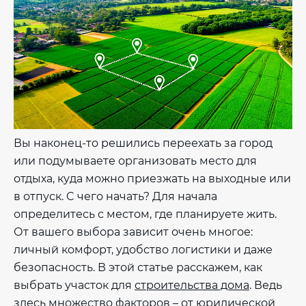
Вы наконец-то решились переехать за город
или подумываете организовать место для
отдыха, куда можно приезжать на выходные или
в отпуск. C чего начать? Для начала
определитесь с местом, где планируете жить.
От вашего выбора зависит очень многое:
личный комфорт, удобство логистики и даже
безопасность. В этой статье расскажем, как
выбрать участок для
строительства дома
. Ведь
здесь множество факторов – от юридической