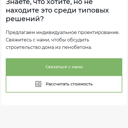
Знаете, что хотите, но не
находите это среди типовых
решений?
Предлагаем индивидуальное проектирование.
Свяжитесь с нами, чтобы обсудить
строительство дома из пенобетона.
Связаться с нами
Рассчитать стоимость