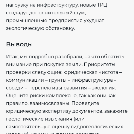
нагрузку на инфраструктуру, новые ТРЦ
создадут дополнительный шум,
промышленные предприятия ухудшат
экологическую обстановку.
Выводы
Итак, мы подробно разобрали, на что обратить
внимание при покупке земли. Приоритеты
проверки следующие: юридическая чистота –
коммуникации – грунты – инфраструктура –
соседи – перспективы развития – экология.
Оцените риски комплексно, так как они,как
правило, взаимосвязаны. Проведите
юридическую экспертизу документов, закажите
геологические изыскания (или
самостоятельную оценку гидрогеологических