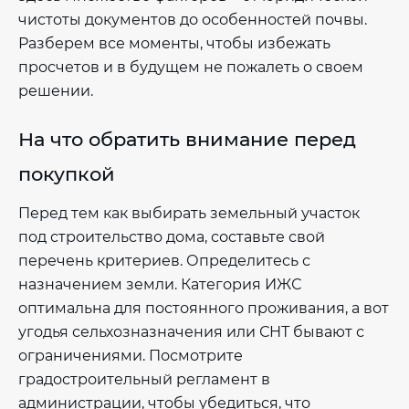
чистоты документов до особенностей почвы.
Разберем все моменты, чтобы избежать
просчетов и в будущем не пожалеть о своем
решении.
На что обратить внимание перед
покупкой
Перед тем как выбирать земельный участок
под строительство дома, составьте свой
перечень критериев. Определитесь с
назначением земли. Категория ИЖС
оптимальна для постоянного проживания, а вот
угодья сельхозназначения или СНТ бывают с
ограничениями. Посмотрите
градостроительный регламент в
администрации, чтобы убедиться, что