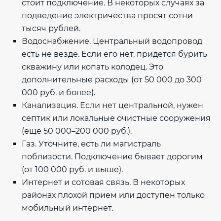
стоит подключение. В некоторых случаях за
подведение электричества просят сотни
тысяч рублей.
Водоснабжение. Центральный водопровод
есть не везде. Если его нет, придется бурить
скважину или копать колодец. Это
дополнительные расходы (от 50 000 до 300
000 руб. и более).
Канализация. Если нет центральной, нужен
септик или локальные очистные сооружения
(еще 50 000–200 000 руб.).
Газ. Уточните, есть ли магистраль
поблизости. Подключение бывает дорогим
(от 100 000 руб. и выше).
Интернет и сотовая связь. В некоторых
районах плохой прием или доступен только
мобильный интернет.