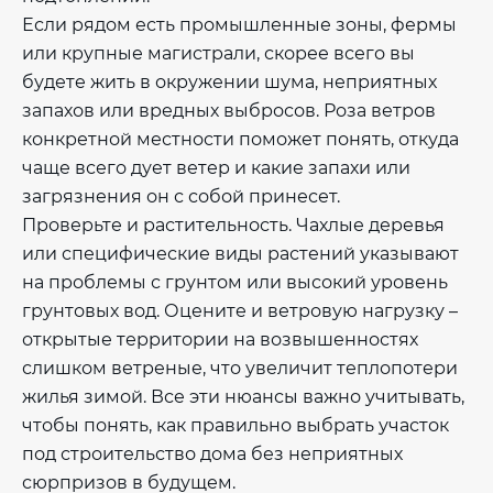
Если рядом есть промышленные зоны, фермы
или крупные магистрали, скорее всего вы
будете жить в окружении шума, неприятных
запахов или вредных выбросов. Роза ветров
конкретной местности поможет понять, откуда
чаще всего дует ветер и какие запахи или
загрязнения он с собой принесет.
Проверьте и растительность. Чахлые деревья
или специфические виды растений указывают
на проблемы с грунтом или высокий уровень
грунтовых вод. Оцените и ветровую нагрузку –
открытые территории на возвышенностях
слишком ветреные, что увеличит теплопотери
жилья зимой. Все эти нюансы важно учитывать,
чтобы понять, как правильно выбрать участок
под строительство дома без неприятных
сюрпризов в будущем.