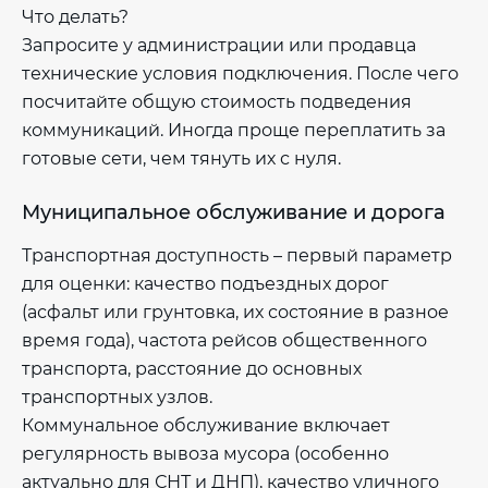
Что делать?
Запросите у администрации или продавца
технические условия подключения. После чего
посчитайте общую стоимость подведения
коммуникаций. Иногда проще переплатить за
готовые сети, чем тянуть их с нуля.
Муниципальное обслуживание и дорога
Транспортная доступность – первый параметр
для оценки: качество подъездных дорог
(асфальт или грунтовка, их состояние в разное
время года), частота рейсов общественного
транспорта, расстояние до основных
транспортных узлов.
Коммунальное обслуживание включает
регулярность вывоза мусора (особенно
актуально для СНТ и ДНП), качество уличного