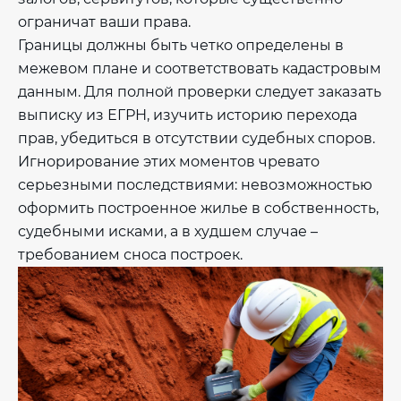
ограничат ваши права.
Границы должны быть четко определены в
межевом плане и соответствовать кадастровым
данным. Для полной проверки следует заказать
выписку из ЕГРН, изучить историю перехода
прав, убедиться в отсутствии судебных споров.
Игнорирование этих моментов чревато
серьезными последствиями: невозможностью
оформить построенное жилье в собственность,
судебными исками, а в худшем случае –
требованием сноса построек.