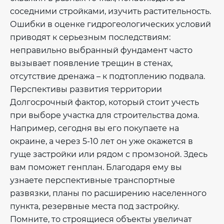
соседними стройками, изучить растительность.
Ошибки в оценке гидрогеологических условий
приводят к серьезным последствиям:
неправильно выбранный фундамент часто
вызывает появление трещин в стенах,
отсутствие дренажа – к подтоплению подвала.
Перспективы развития территории
Долгосрочный фактор, который стоит учесть
при выборе участка для строительства дома.
Например, сегодня вы его покупаете на
окраине, а через 5-10 лет он уже окажется в
гуще застройки или рядом с промзоной. Здесь
вам поможет генплан. Благодаря ему вы
узнаете перспективные транспортные
развязки, планы по расширению населенного
пункта, резервные места под застройку.
Помните, то строящиеся объекты увеличат