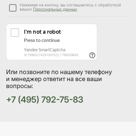
Нажимая на кнопку, вы соглашаетесь с обработкой
ваших
Персональных данных
Или позвоните по нашему телефону
и менеджер ответит на все ваши
вопросы:
+7 (495) 792-75-83