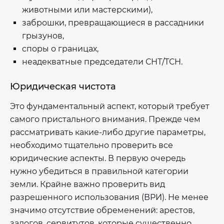
животными или мастерскими),
заброшки, превращающиеся в рассадники
грызунов,
споры о границах,
неадекватные председатели СНТ/ТСН.
Юридическая чистота
Это фундаментальный аспект, который требует
самого пристального внимания. Прежде чем
рассматривать какие-либо другие параметры,
необходимо тщательно проверить все
юридические аспекты. В первую очередь
нужно убедиться в правильной категории
земли. Крайне важно проверить вид
разрешенного использования (ВРИ). Не менее
значимо отсутствие обременений: арестов,
залогов, сервитутов, которые существенно