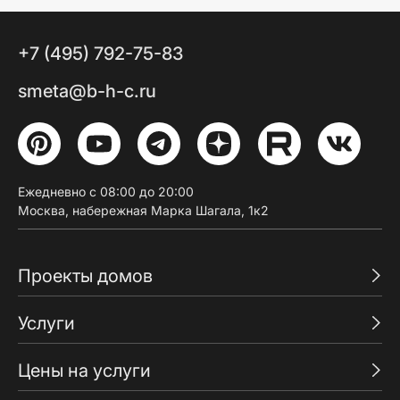
+7 (495) 792-75-83
smeta@b-h-c.ru
Ежедневно с 08:00 до 20:00
Москва, набережная Марка Шагала, 1к2
Проекты домов
Услуги
Цены на услуги