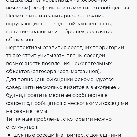
вечером), конфликтность местного сообщества.
Посмотрите на санитарное состояние
окружающих вас владений: ухоженность,
наличие свалок или заброшек, состояние
общих зон.
Перспективы развития соседних территорий
также стоит учитывать: планы соседей,
возможность появления нежелательных
объектов (автосервисов, магазинов).
Для полноценной оценки рекомендуется
совершить несколько визитов в выходные и
будни, посетить местные сообщества в
соцсетях, пообщаться с несколькими соседями
на разные темы.
Типичные проблемы, с которыми можно
столкнуться:
шумные соседи (например, с домашними