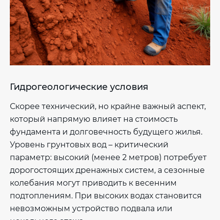
Гидрогеологические условия
Скорее технический, но крайне важный аспект,
который напрямую влияет на стоимость
фундамента и долговечность будущего жилья.
Уровень грунтовых вод – критический
параметр: высокий (менее 2 метров) потребует
дорогостоящих дренажных систем, а сезонные
колебания могут приводить к весенним
подтоплениям. При высоких водах становится
невозможным устройство подвала или