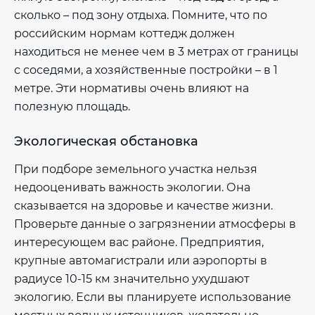
сколько – под зону отдыха. Помните, что по
российским нормам коттедж должен
находиться не менее чем в 3 метрах от границы
с соседями, а хозяйственные постройки – в 1
метре. Эти нормативы очень влияют на
полезную площадь.
Экологическая обстановка
При подборе земельного участка нельзя
недооценивать важность экологии. Она
сказывается на здоровье и качестве жизни.
Проверьте данные о загрязнении атмосферы в
интересующем вас районе. Предприятия,
крупные автомагистрали или аэропорты в
радиусе 10-15 км значительно ухудшают
экологию. Если вы планируете использование