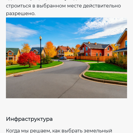
строиться в выбранном месте действительно
разрешено.
Инфраструктура
Когда мы решаем, как выбрать земельный