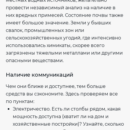
местных водных источников, желательно
провести независимый анализ на наличие в
них вредных примесей. Состояние почвы также
имеет большое значение. Земли у бывших
свалок, промышленных зон или
сельскохозяйственных угодий, где интенсивно
использовались химикаты, скорее всего
загрязнены тяжелыми металлами или другими
опасными веществами.
Наличие коммуникаций
Чем они ближе и доступнее, тем больше
средств вы сэкономите. Здесь проверяем все
по пунктам:
Электричество. Есть ли столбы рядом, какая
мощность доступна (хватит ли на дом и
хозяйственные постройки)? Узнайте, сколько