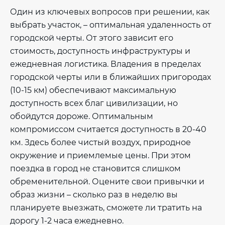
Один из ключевых вопросов при решении, как
выбрать участок, – оптимальная удаленность от
городской черты. От этого зависит его
стоимость, доступность инфраструктуры и
ежедневная логистика. Владения в пределах
городской черты или в ближайших пригородах
(10-15 км) обеспечивают максимальную
доступность всех благ цивилизации, но
обойдутся дороже. Оптимальным
компромиссом считается доступность в 20-40
км. Здесь более чистый воздух, природное
окружение и приемлемые цены. При этом
поездка в город не становится слишком
обременительной. Оцените свои привычки и
образ жизни – сколько раз в неделю вы
планируете выезжать, сможете ли тратить на
дорогу 1-2 часа ежедневно.