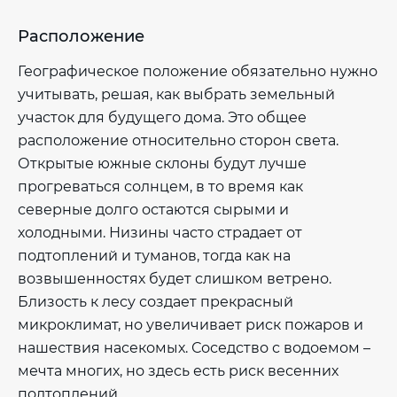
Расположение
Географическое положение обязательно нужно
учитывать, решая, как выбрать земельный
участок для будущего дома. Это общее
расположение относительно сторон света.
Открытые южные склоны будут лучше
прогреваться солнцем, в то время как
северные долго остаются сырыми и
холодными. Низины часто страдает от
подтоплений и туманов, тогда как на
возвышенностях будет слишком ветрено.
Близость к лесу создает прекрасный
микроклимат, но увеличивает риск пожаров и
нашествия насекомых. Соседство с водоемом –
мечта многих, но здесь есть риск весенних
подтоплений.