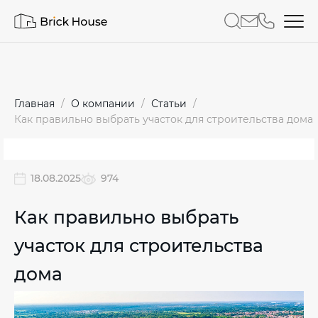
Главная
О компании
Статьи
Как правильно выбрать участок для строительства дома
18.08.2025
974
Как правильно выбрать
участок для строительства
дома