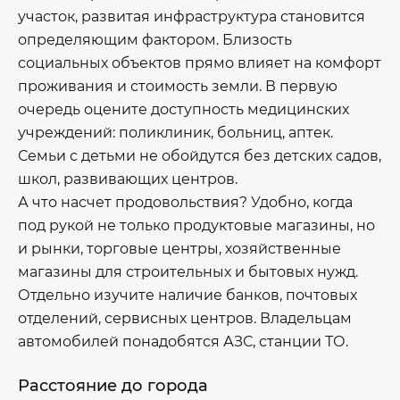
участок, развитая инфраструктура становится
определяющим фактором. Близость
социальных объектов прямо влияет на комфорт
проживания и стоимость земли. В первую
очередь оцените доступность медицинских
учреждений: поликлиник, больниц, аптек.
Семьи с детьми не обойдутся без детских садов,
школ, развивающих центров.
А что насчет продовольствия? Удобно, когда
под рукой не только продуктовые магазины, но
и рынки, торговые центры, хозяйственные
магазины для строительных и бытовых нужд.
Отдельно изучите наличие банков, почтовых
отделений, сервисных центров. Владельцам
автомобилей понадобятся АЗС, станции ТО.
Расстояние до города