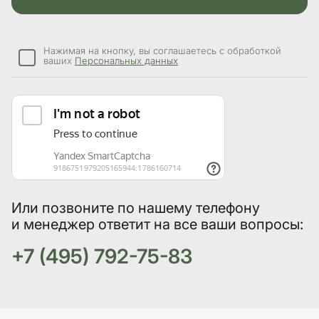
Нажимая на кнопку, вы соглашаетесь с обработкой
ваших
Персональных данных
Или позвоните по нашему телефону
и менеджер ответит на все ваши вопросы:
+7 (495) 792-75-83