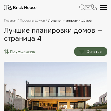
Главная
Проекты домов
Лучшие планировки домов
Лучшие планировки домов —
страница 4
по умолчанию
Фильтры