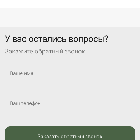
У вас остались вопросы?
Закажите обратный звонок
Ваше имя
Ваш телефон
Заказать обратный звонок