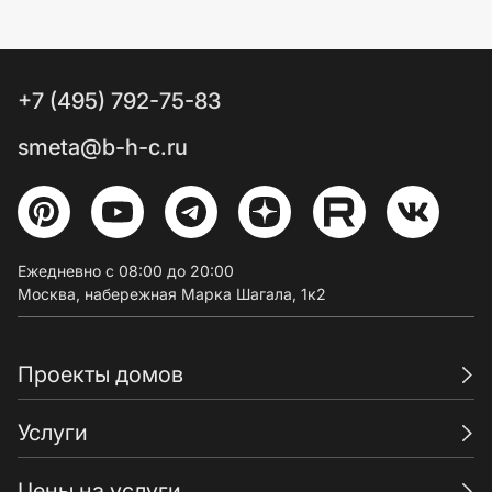
+7 (495) 792-75-83
smeta@b-h-c.ru
Ежедневно с 08:00 до 20:00
Москва, набережная Марка Шагала, 1к2
Проекты домов
Услуги
Цены на услуги