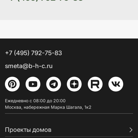
+7 (495) 792-75-83
smeta@b-h-c.ru
Ежедневно с 08:00 до 20:00
Москва, набережная Марка Шагала, 1к2
Проекты домов