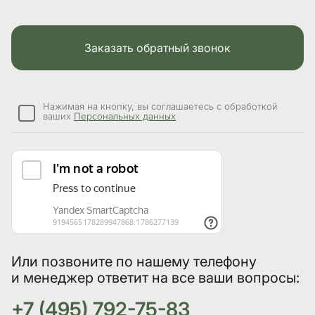
Заказать обратный звонок
Нажимая на кнопку, вы соглашаетесь с обработкой
ваших
Персональных данных
Или позвоните по нашему телефону
и менеджер ответит на все ваши вопросы:
+7 (495) 792-75-83