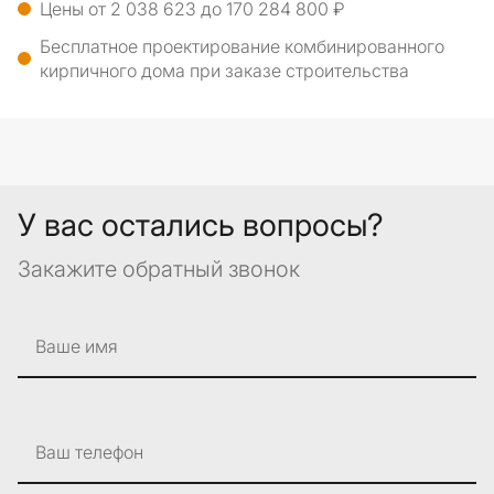
Цены от 2 038 623 до 170 284 800 ₽
Бесплатное проектирование комбинированного
кирпичного дома при заказе строительства
У вас остались вопросы?
Закажите обратный звонок
Ваше имя
Ваш телефон