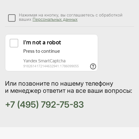
Нажимая на кнопку, вы соглашаетесь с обработкой
ваших
Персональных данных
Или позвоните по нашему телефону
и менеджер ответит на все ваши вопросы:
+7 (495) 792-75-83