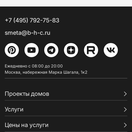
+7 (495) 792-75-83
smeta@b-h-c.ru
Ежедневно с 08:00 до 20:00
Москва, набережная Марка Шагала, 1к2
Проекты домов
Услуги
Цены на услуги