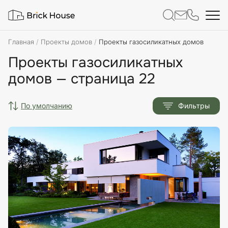
Главная
Проекты домов
Проекты газосиликатных домов
Проекты газосиликатных
домов — страница 22
по умолчанию
Фильтры