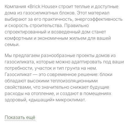
Компания «Brick House» строит теплые и доступные
дома из газосиликатных блоков. Этот материал
выбирают за его практичность, энергоэффективность
и скорость строительства. Правильно
спроектированный и возведенный дом станет
комфортным и экономичным жильем для вашей
семьи.
Мы предлагаем разнообразные проекты домов из
газосиликата, которые можно адаптировать под ваши
потребности, участок и тип грунта на нем.
Газосиликат — это современное решение: блоки
обладают высокими теплоизоляционными
свойствами, что значительно снижает будущие
расходы на отопление, и создают в помещениях
здоровый, «дышащий» микроклимат.
Показать ещё