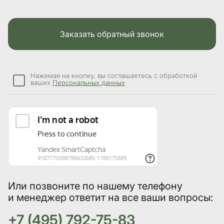
Заказать обратный звонок
Нажимая на кнопку, вы соглашаетесь с обработкой
ваших
Персональных данных
Или позвоните по нашему телефону
и менеджер ответит на все ваши вопросы:
+7 (495) 792-75-83