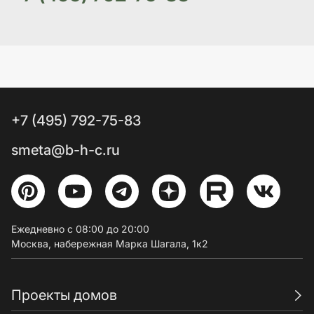
+7 (495) 792-75-83
smeta@b-h-c.ru
Ежедневно с 08:00 до 20:00
Москва, набережная Марка Шагала, 1к2
Проекты домов