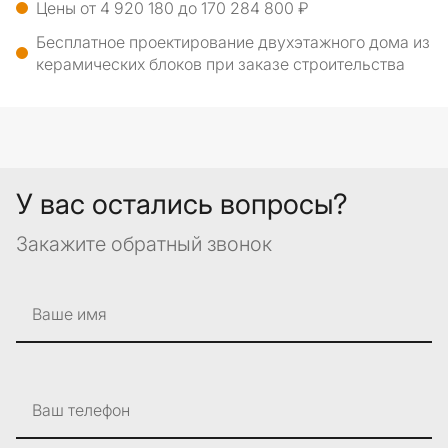
Цены от 4 920 180 до 170 284 800 ₽
Бесплатное проектирование двухэтажного дома из
керамических блоков при заказе строительства
У вас остались вопросы?
Закажите обратный звонок
Ваше имя
Ваш телефон