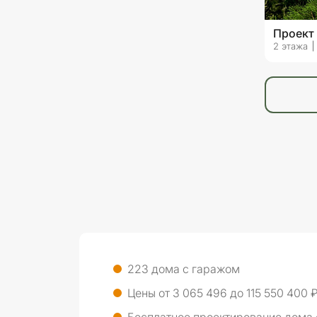
Проект
2 этажа
223 дома с гаражом
Цены от 3 065 496 до 115 550 400 