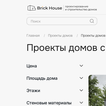
Главная
Проекты домов
Проекты домов
Проекты домов с
Характе
Цена
Площадь дома
Этажи
1
Стеновые материалы