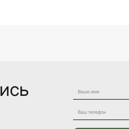
лись
Ваше имя
Ваш телефон