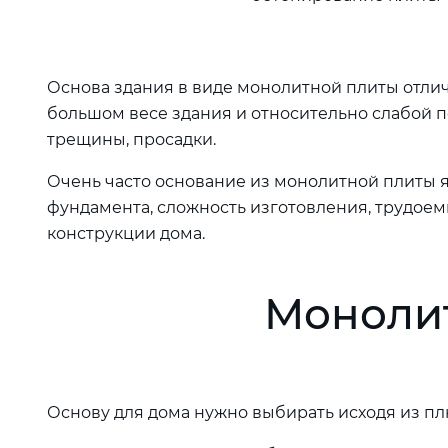
Основа здания в виде монолитной плиты отлич
большом весе здания и относительно слабой по
трещины, просадки.
Очень часто основание из монолитной плиты я
фундамента, сложность изготовления, трудоем
конструкции дома.
Монолит
Основу для дома нужно выбирать исходя из пл