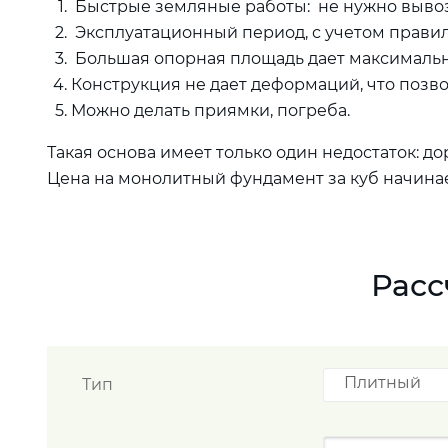
Быстрые земляные работы: не нужно вывоз
Эксплуатационный период, с учетом правиль
Большая опорная площадь дает максимальн
Конструкция не дает деформаций, что позво
Можно делать приямки, погреба.
Такая основа имеет только один недостаток: д
Цена на монолитный фундамент за куб начинает
Расс
Плитный
Тип