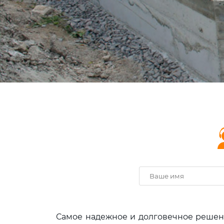
Самое надежное и долговечное решен