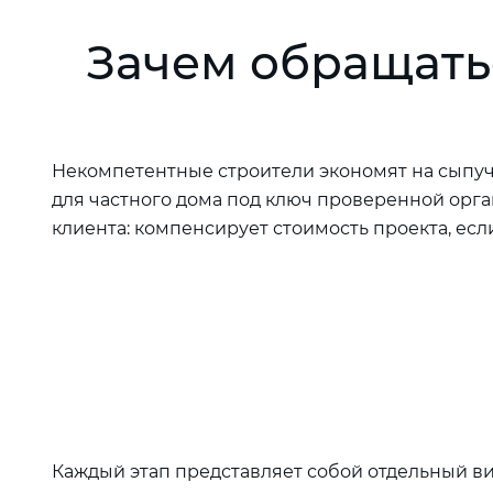
Зачем обращать
Некомпетентные строители экономят на сыпуч
для частного дома под ключ проверенной орга
клиента: компенсирует стоимость проекта, есл
Каждый этап представляет собой отдельный вид