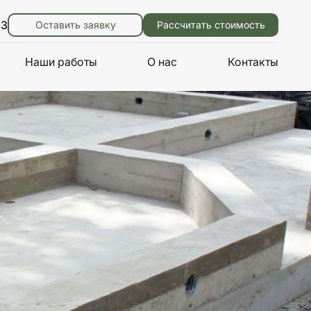
83
Оставить заявку
Рассчитать стоимость
Наши работы
О нас
Контакты