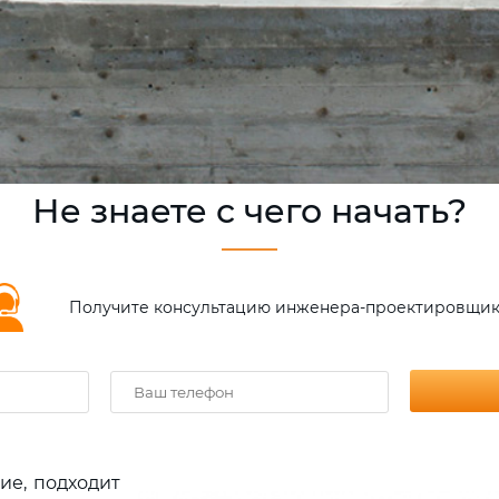
Не знаете с чего начать?
Получите консультацию инженера-проектировщик
ие, подходит