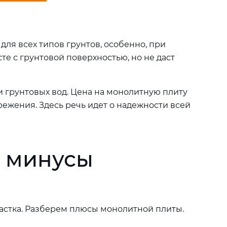
ля всех типов грунтов, особенно, при
те с грунтовой поверхностью, но не даст
и грунтовых вод. Цена на монолитную плиту
ежения. Здесь речь идет о надежности всей
и минусы
частка. Разберем плюсы монолитной плиты.