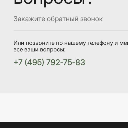
Закажите обратный звонок
Или позвоните по нашему телефону и ме
все ваши вопросы:
+7 (495) 792-75-83