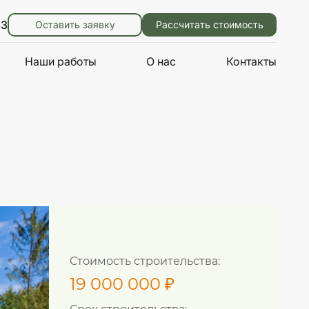
83
Оставить заявку
Рассчитать стоимость
Наши работы
О нас
Контакты
Стоимость строительства:
19 000 000 ₽