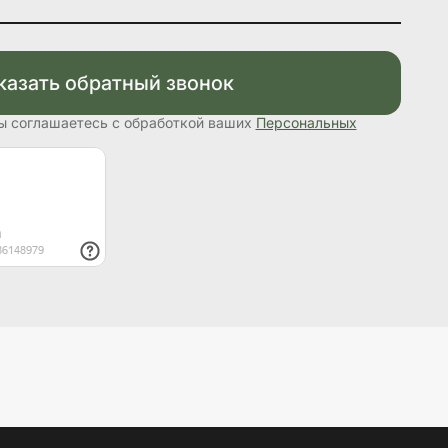
казать обратный звонок
вы соглашаетесь с обработкой ваших
Персональных