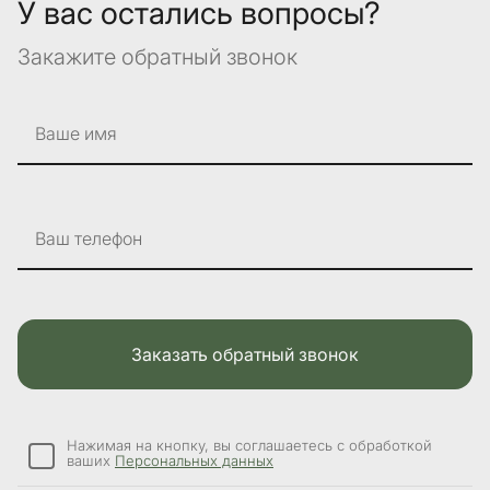
У вас остались вопросы?
Закажите обратный звонок
Ваше имя
Ваш телефон
Заказать обратный звонок
Нажимая на кнопку, вы соглашаетесь с обработкой
ваших
Персональных данных