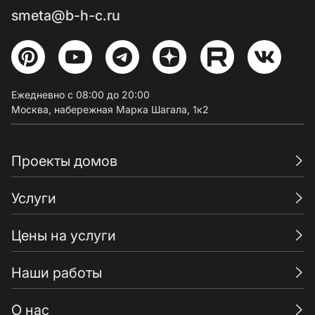
smeta@b-h-c.ru
Ежедневно с 08:00 до 20:00
Москва, набережная Марка Шагала, 1к2
Проекты домов
Услуги
Цены на услуги
Наши работы
О нас