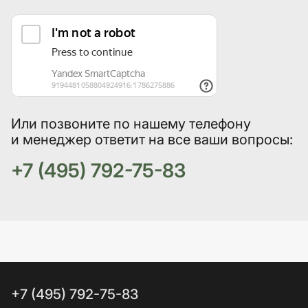
Или позвоните по нашему телефону
и менеджер ответит на все ваши вопросы:
+7 (495) 792-75-83
+7 (495) 792-75-83