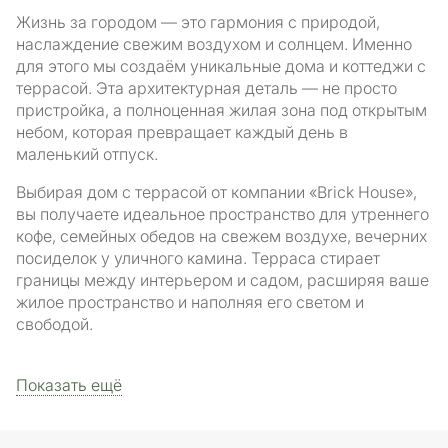
Жизнь за городом — это гармония с природой,
наслаждение свежим воздухом и солнцем. Именно
для этого мы создаём уникальные дома и коттеджи с
террасой. Эта архитектурная деталь — не просто
пристройка, а полноценная жилая зона под открытым
небом, которая превращает каждый день в
маленький отпуск.
Выбирая дом с террасой от компании «Brick House»,
вы получаете идеальное пространство для утреннего
кофе, семейных обедов на свежем воздухе, вечерних
посиделок у уличного камина. Терраса стирает
границы между интерьером и садом, расширяя ваше
жилое пространство и наполняя его светом и
свободой.
Показать ещё