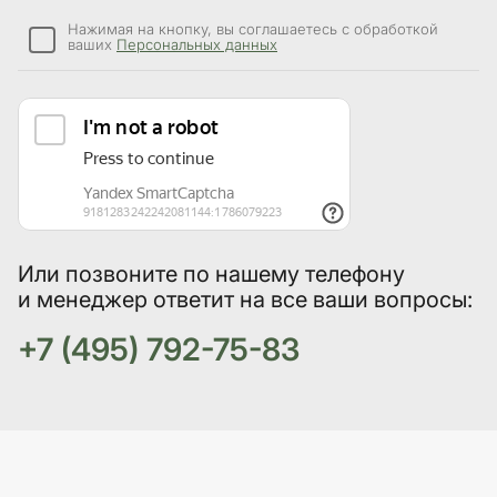
Нажимая на кнопку, вы соглашаетесь с обработкой
ваших
Персональных данных
Или позвоните по нашему телефону
и менеджер ответит на все ваши вопросы:
+7 (495) 792-75-83