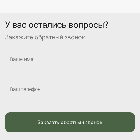
У вас остались вопросы?
Закажите обратный звонок
Ваше имя
Ваш телефон
Заказать обратный звонок