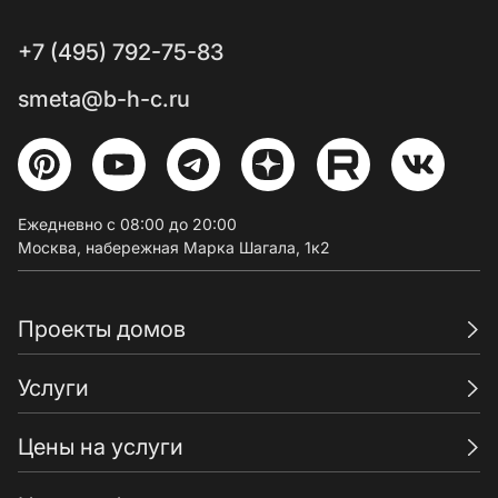
+7 (495) 792-75-83
smeta@b-h-c.ru
Ежедневно с 08:00 до 20:00
Москва, набережная Марка Шагала, 1к2
Проекты домов
Услуги
Цены на услуги