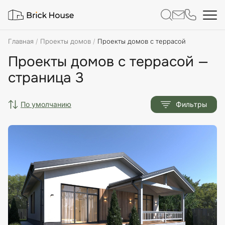
Главная
Проекты домов
Проекты домов с террасой
Проекты домов с террасой —
страница 3
по умолчанию
Фильтры