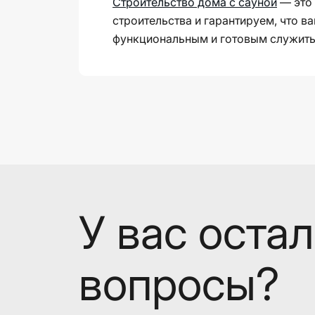
Строительство дома с сауной
— это 
строительства и гарантируем, что в
функциональным и готовым служить
У вас оста
вопросы?