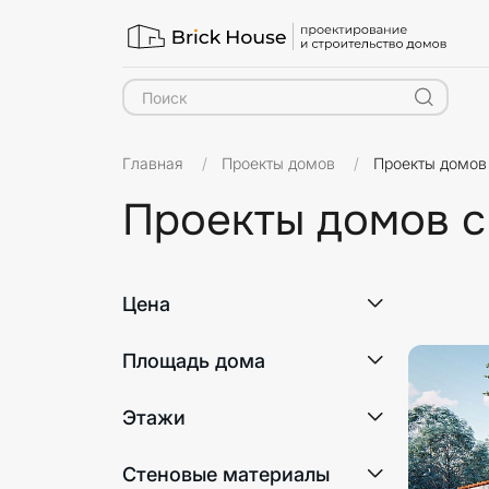
Главная
Проекты домов
Проекты домов
Проекты домов с
Цена
Площадь дома
Этажи
1
Стеновые материалы