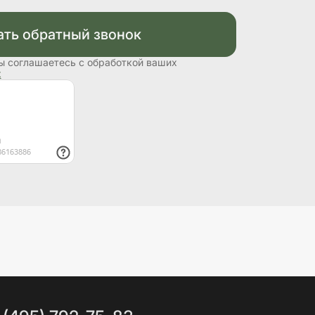
ать обратный звонок
ы соглашаетесь с обработкой ваших
х