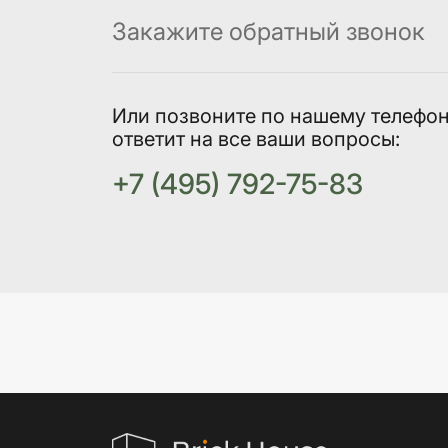
Закажите обратный звонок
Или позвоните по нашему телефо
ответит на все ваши вопросы:
+7 (495) 792-75-83