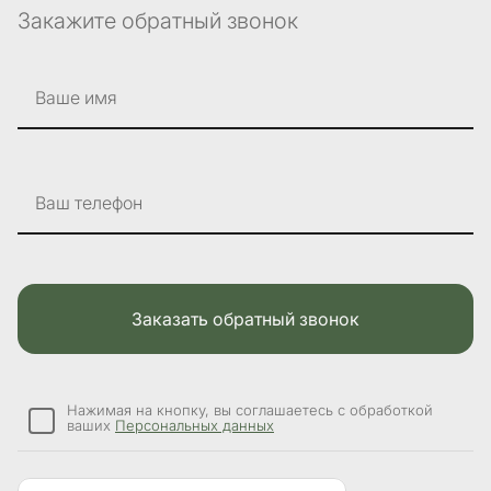
Закажите обратный звонок
Ваше имя
Ваш телефон
Заказать обратный звонок
Нажимая на кнопку, вы соглашаетесь с обработкой
ваших
Персональных данных