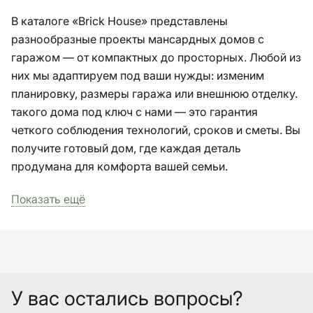
В каталоге «Brick House» представлены
разнообразные проекты мансардных домов с
гаражом — от компактных до просторных. Любой из
них мы адаптируем под ваши нужды: изменим
планировку, размеры гаража или внешнюю отделку.
такого дома под ключ с нами — это гарантия
четкого соблюдения технологий, сроков и сметы. Вы
получите готовый дом, где каждая деталь
продумана для комфорта вашей семьи.
Показать ещё
У вас остались вопросы?