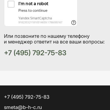
Или позвоните по нашему телефону
и менеджер ответит на все ваши вопросы:
+7 (495) 792-75-83
+7 (495) 792-75-83
smeta@b-h-c.ru