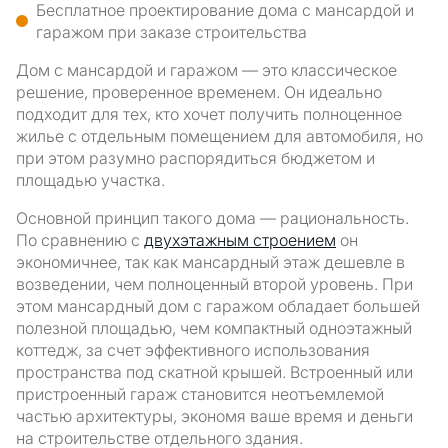
Бесплатное проектирование дома с мансардой и
гаражом при заказе строительства
Дом с мансардой и гаражом — это классическое
решение, проверенное временем. Он идеально
подходит для тех, кто хочет получить полноценное
жилье с отдельным помещением для автомобиля, но
при этом разумно распорядиться бюджетом и
площадью участка.
Основной принцип такого дома — рациональность.
По сравнению с
двухэтажным строением
он
экономичнее, так как мансардный этаж дешевле в
возведении, чем полноценный второй уровень. При
этом мансардный дом с гаражом обладает большей
полезной площадью, чем компактный одноэтажный
коттедж, за счет эффективного использования
пространства под скатной крышей. Встроенный или
пристроенный гараж становится неотъемлемой
частью архитектуры, экономя ваше время и деньги
на строительстве отдельного здания.