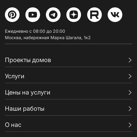
Ежедневно с 08:00 до 20:00
Москва, набережная Марка Шагала, 1к2
Проекты домов
Услуги
Цены на услуги
Наши работы
О нас