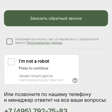
Заказать обратный звонок
Нажимая на кнопку, вы соглашаетесь с обработкой
ваших
Персональных данных
Или позвоните по нашему телефону
и менеджер ответит на все ваши вопросы:
+7 (495) 792-75-83