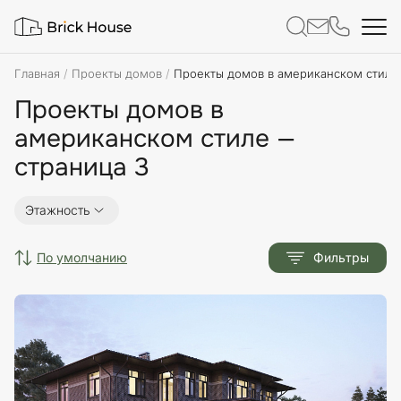
Главная
Проекты домов
Проекты домов в американском стиле
Проекты домов в
американском стиле —
страница 3
Этажность
по умолчанию
Фильтры