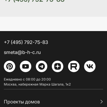
+7 (495) 792-75-83
smeta@b-h-c.ru
Ежедневно с 08:00 до 20:00
Москва, набережная Марка Шагала, 1к2
Проекты домов