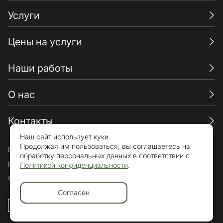
Услуги
Цены на услуги
Наши работы
О нас
Контакты
Наш сайт использует куки.
Продолжая им пользоваться, вы соглашаетесь на
Пользовательское соглашение
обработку персональных данных в соответствии с
Политика конфиденциальности
Политикой конфиденциальности
.
© «Брикхаус» 2015-2026. Все права защищены.
Согласен