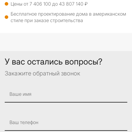
Цены от 7 406 100 до 43 807 140 ₽
Бесплатное проектирование дома в американском
стиле при заказе строительства
У вас остались вопросы?
Закажите обратный звонок
Ваше имя
Ваш телефон