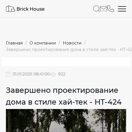
Главная
О компании
Новости
Завершено проектирование дома в стиле хай-тек - HT-4
31.01.2025 08:41:00
922
Завершено проектирование
дома в стиле хай-тек - HT-424