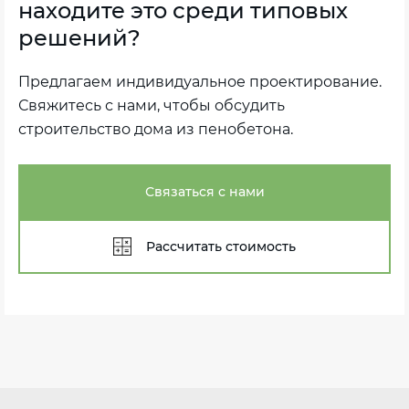
находите это среди типовых
решений?
Предлагаем индивидуальное проектирование.
Свяжитесь с нами, чтобы обсудить
строительство дома из пенобетона.
Связаться с нами
Рассчитать стоимость