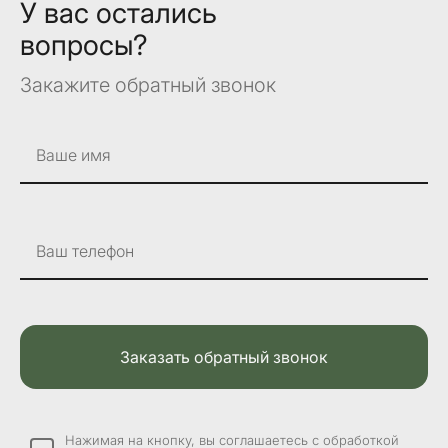
У вас остались
вопросы?
Закажите обратный звонок
Ваше имя
Ваш телефон
Заказать обратный звонок
Нажимая на кнопку, вы соглашаетесь с обработкой