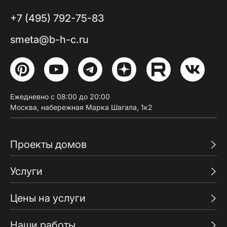
+7 (495) 792-75-83
smeta@b-h-c.ru
Ежедневно с 08:00 до 20:00
Москва, набережная Марка Шагала, 1к2
Проекты домов
Услуги
Цены на услуги
Наши работы