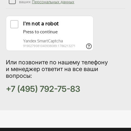
ваших
Персональных данных
Или позвоните по нашему телефону
и менеджер ответит на все ваши
вопросы:
+7 (495) 792-75-83