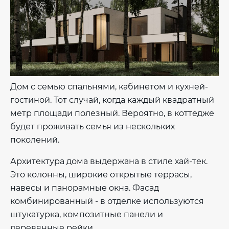
Дом с семью спальнями, кабинетом и кухней-
гостиной. Тот случай, когда каждый квадратный
метр площади полезный. Вероятно, в коттедже
будет проживать семья из нескольких
поколений.
Архитектура дома выдержана в стиле хай-тек.
Это колонны, широкие открытые террасы,
навесы и панорамные окна. Фасад
комбинированный - в отделке используются
штукатурка, композитные панели и
деревянные рейки.