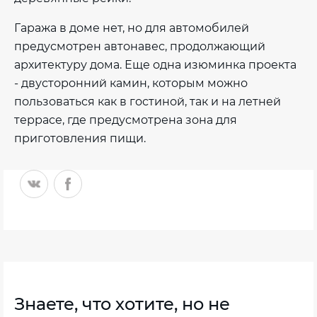
Гаража в доме нет, но для автомобилей
предусмотрен автонавес, продолжающий
архитектуру дома. Еще одна изюминка проекта
- двусторонний камин, которым можно
пользоваться как в гостиной, так и на летней
террасе, где предусмотрена зона для
приготовления пищи.
Знаете, что хотите, но не