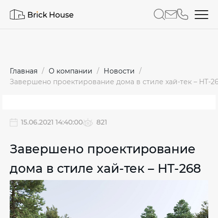
Главная
О компании
Новости
Завершено проектирование дома в стиле хай-тек – HT-2
15.06.2021 14:40:00
821
Завершено проектирование
дома в стиле хай-тек – HT-268