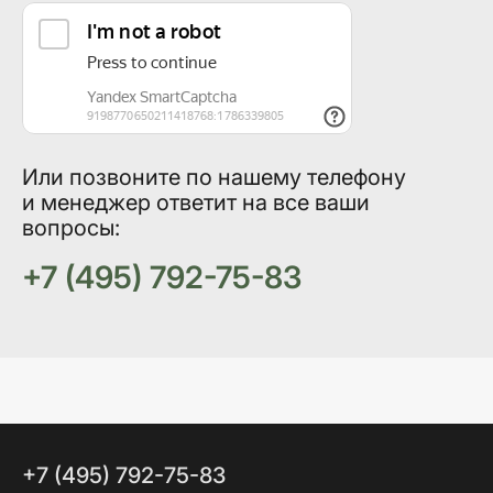
Или позвоните по нашему телефону
и менеджер ответит на все ваши
вопросы:
+7 (495) 792-75-83
+7 (495) 792-75-83