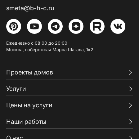
smeta@b-h-c.ru
Ежедневно с 08:00 до 20:00
Москва, набережная Марка Шагала, 1к2
Проекты домов
Услуги
Цены на услуги
Наши работы
О нас