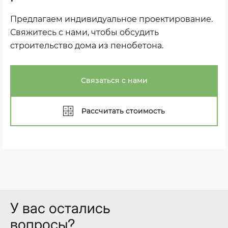
Предлагаем индивидуальное проектирование.
Свяжитесь с нами, чтобы обсудить
строительство дома из пенобетона.
Связаться с нами
Рассчитать стоимость
У вас остались
вопросы?