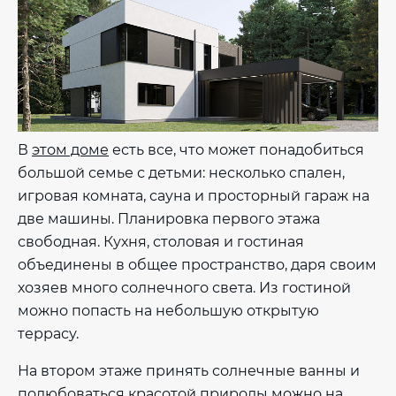
В
этом доме
есть все, что может понадобиться
большой семье с детьми: несколько спален,
игровая комната, сауна и просторный гараж на
две машины. Планировка первого этажа
свободная. Кухня, столовая и гостиная
объединены в общее пространство, даря своим
хозяев много солнечного света. Из гостиной
можно попасть на небольшую открытую
террасу.
На втором этаже принять солнечные ванны и
полюбоваться красотой природы можно на