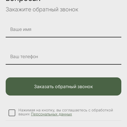
Закажите обратный звонок
Ваше имя
Ваш телефон
Заказать обратный звонок
Нажимая на кнопку, вы соглашаетесь с обработкой
ваших
Персональных данных