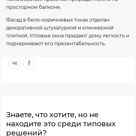
просторном балконе.
Фасад в бело-коричневых тонах отделан
декоративной штукатуркой и клинкерной
плиткой. Угловые окна придают дому легкость и
подчеркивают его презентабельность.
Знаете, что хотите, но не
находите это среди типовых
решений?