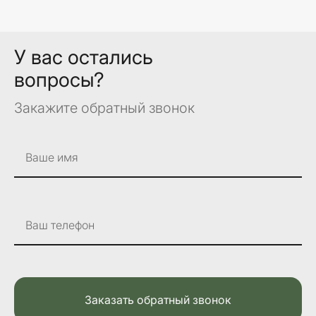
У вас остались
вопросы?
Закажите обратный звонок
Ваше имя
Ваш телефон
Заказать обратный звонок