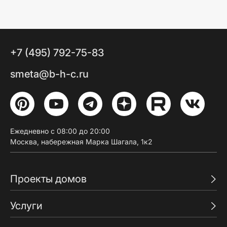
+7 (495) 792-75-83
smeta@b-h-c.ru
Ежедневно с 08:00 до 20:00
Москва, набережная Марка Шагала, 1к2
Проекты домов
Услуги