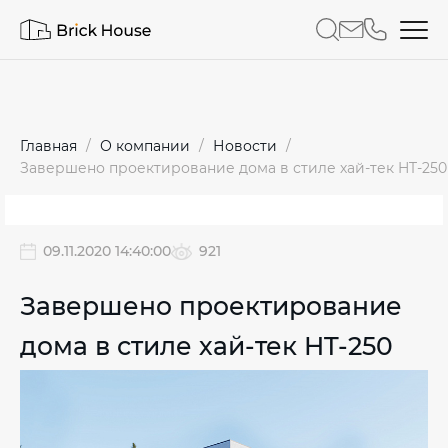
Главная
О компании
Новости
Завершено проектирование дома в стиле хай-тек HT-250
09.11.2020 14:40:00
921
Завершено проектирование
дома в стиле хай-тек HT-250