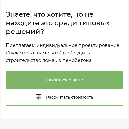
Знаете, что хотите, но не
находите это среди типовых
решений?
Предлагаем индивидуальное проектирование.
Свяжитесь с нами, чтобы обсудить
строительство дома из пенобетона.
Связаться с нами
Рассчитать стоимость