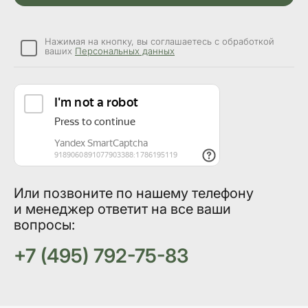
Нажимая на кнопку, вы соглашаетесь с обработкой
ваших
Персональных данных
Или позвоните по нашему телефону
и менеджер ответит на все ваши
вопросы:
+7 (495) 792-75-83