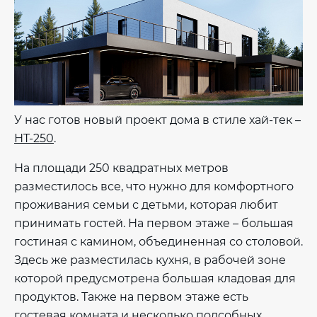
У нас готов новый проект дома в стиле хай-тек –
НT-250
.
На площади 250 квадратных метров
разместилось все, что нужно для комфортного
проживания семьи с детьми, которая любит
принимать гостей. На первом этаже – большая
гостиная с камином, объединенная со столовой.
Здесь же разместилась кухня, в рабочей зоне
которой предусмотрена большая кладовая для
продуктов. Также на первом этаже есть
гостевая комната и несколько подсобных