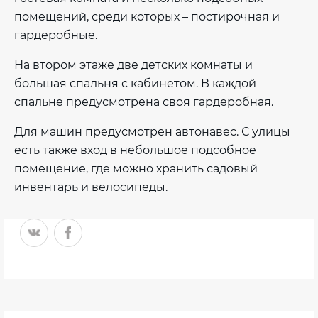
помещений, среди которых – постирочная и
гардеробные.
На втором этаже две детских комнаты и
большая спальня с кабинетом. В каждой
спальне предусмотрена своя гардеробная.
Для машин предусмотрен автонавес. С улицы
есть также вход в небольшое подсобное
помещение, где можно хранить садовый
инвентарь и велосипеды.