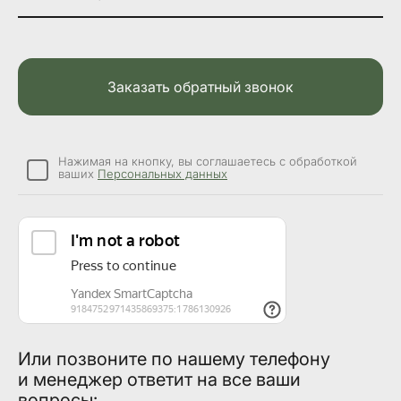
Заказать обратный звонок
Нажимая на кнопку, вы соглашаетесь с обработкой
ваших
Персональных данных
Или позвоните по нашему телефону
и менеджер ответит на все ваши
вопросы: