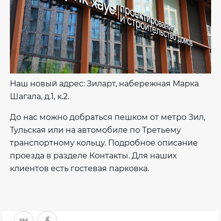
Наш новый адрес: Зиларт, набережная Марка
Шагала, д.1, к.2.
До нас можно добраться пешком от метро Зил,
Тульская или на автомобиле по Третьему
транспортному кольцу. Подробное описание
проезда в разделе Контакты. Для наших
клиентов есть гостевая парковка.