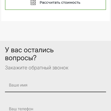
Рассчитать стоимость
У вас остались
вопросы?
Закажите обратный звонок
Ваше имя
Ваш телефон