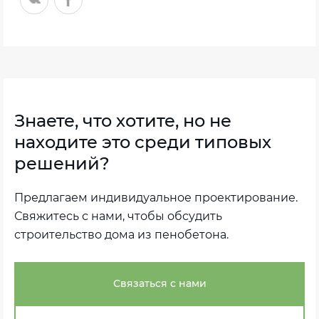
Знаете, что хотите, но не
находите это среди типовых
решений?
Предлагаем индивидуальное проектирование.
Свяжитесь с нами, чтобы обсудить
строительство дома из пенобетона.
Связаться с нами