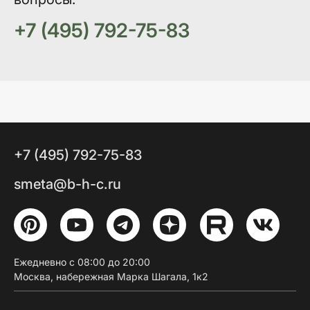
+7 (495) 792-75-83
+7 (495) 792-75-83
smeta@b-h-c.ru
Ежедневно с 08:00 до 20:00
Москва, набережная Марка Шагала, 1к2