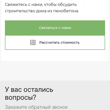
Свяжитесь с нами, чтобы обсудить
строительство дома из пенобетона.
Связаться с нами
Рассчитать стоимость
У вас остались
вопросы?
Закажите обратный звонок