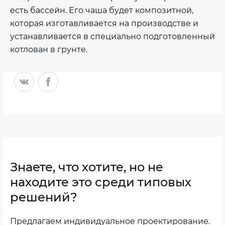
есть бассейн. Его чаша будет композитной,
которая изготавливается на производстве и
устанавливается в специально подготовленный
котлован в грунте.
Знаете, что хотите, но не
находите это среди типовых
решений?
Предлагаем индивидуальное проектирование.