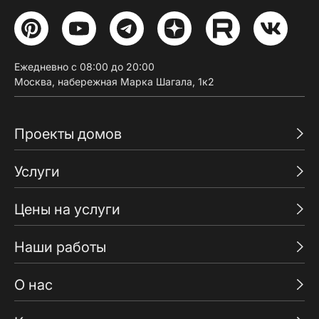
Ежедневно с 08:00 до 20:00
Москва, набережная Марка Шагала, 1к2
Проекты домов
Услуги
Цены на услуги
Наши работы
О нас