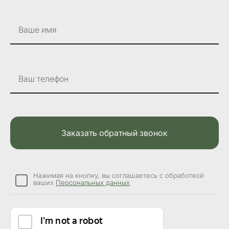
Ваше имя
Ваш телефон
Заказать обратный звонок
Нажимая на кнопку, вы соглашаетесь с обработкой
ваших
Персональных данных