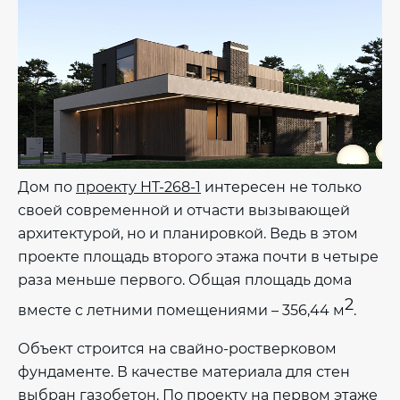
Дом по
проекту HT-268-1
интересен не только
своей современной и отчасти вызывающей
архитектурой, но и планировкой. Ведь в этом
проекте площадь второго этажа почти в четыре
раза меньше первого. Общая площадь дома
2
вместе с летними помещениями – 356,44 м
.
Объект строится на свайно-ростверковом
фундаменте. В качестве материала для стен
выбран газобетон. По проекту на первом этаже