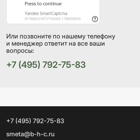
Или позвоните по нашему телефону
и менеджер ответит на все ваши
вопросы:
+7 (495) 792-75-83
+7 (495) 792-75-83
smeta@b-h-c.ru