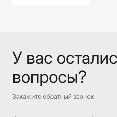
У вас остали
вопросы?
Закажите обратный звонок