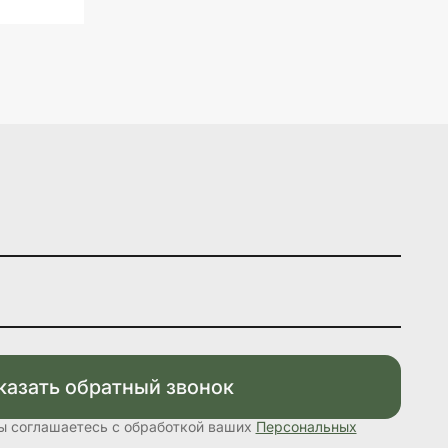
казать обратный звонок
вы соглашаетесь с обработкой ваших
Персональных