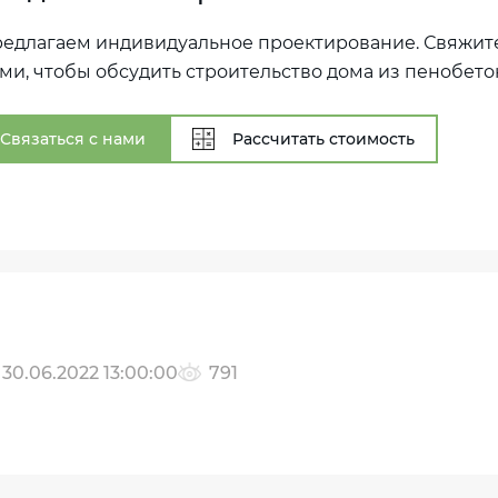
едлагаем индивидуальное проектирование. Свяжите
ми, чтобы обсудить строительство дома из пенобето
Связаться с нами
Рассчитать стоимость
30.06.2022 13:00:00
791