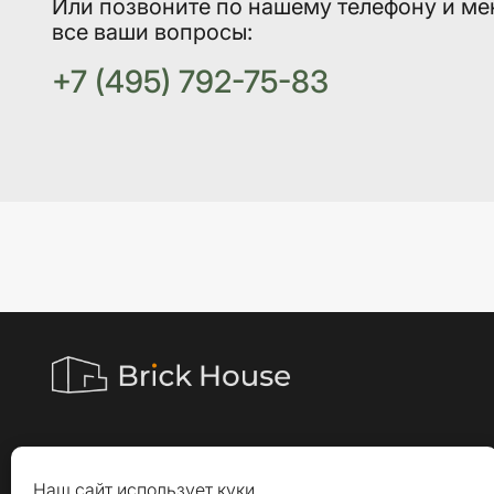
Или позвоните по нашему телефону и ме
все ваши вопросы:
+7 (495) 792-75-83
Наш сайт использует куки.