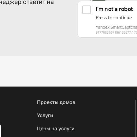
неджер ответит на
Проекты домов
Услуги
Цены на услуги