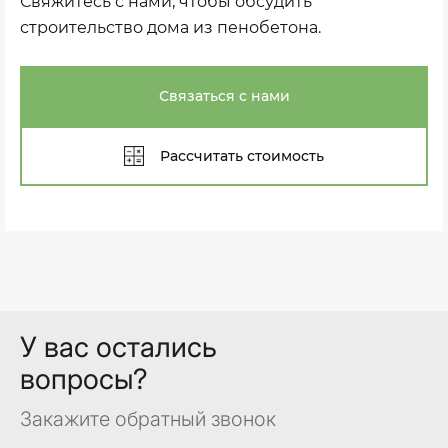
Свяжитесь с нами, чтобы обсудить
строительство дома из пенобетона.
Связаться с нами
Рассчитать стоимость
У вас остались
вопросы?
Закажите обратный звонок