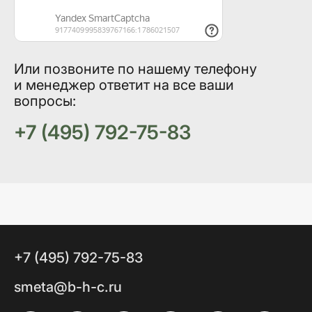
Или позвоните по нашему телефону
и менеджер ответит на все ваши
вопросы:
+7 (495) 792-75-83
+7 (495) 792-75-83
smeta@b-h-c.ru