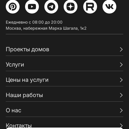
Ежедневно с 08:00 до 20:00
Москва, набережная Марка Шагала, 1к2
Проекты домов
Услуги
Цены на услуги
Наши работы
О нас
Контакты