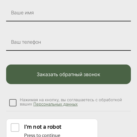
Ваше имя
Ваш телефон
Заказать обратный звонок
Нажимая на кнопку, вы соглашаетесь с обработкой
ваших
Персональных данных