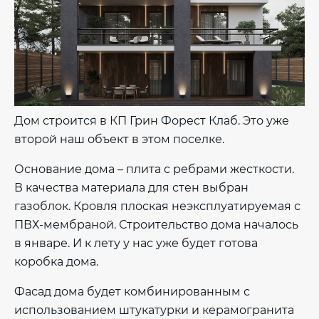
Дом строится в КП Грин Форест Клаб. Это уже
второй наш объект в этом поселке.
Основание дома – плита с ребрами жесткости.
В качества материала для стен выбран
газоблок. Кровля плоская неэксплуатируемая с
ПВХ-мембраной. Строительство дома началось
в январе. И к лету у нас уже будет готова
коробка дома.
Фасад дома будет комбинированным с
использованием штукатурки и керамогранита