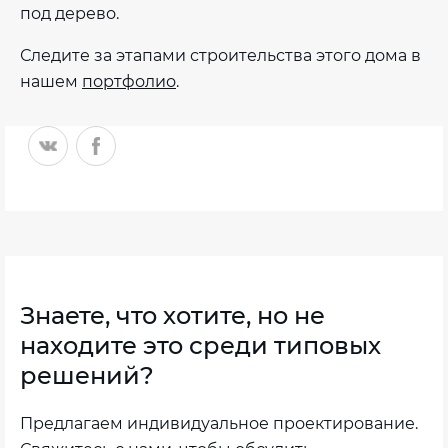
под дерево.
Следите за этапами строительства этого дома в
нашем
портфолио
.
Знаете, что хотите, но не
находите это среди типовых
решений?
Предлагаем индивидуальное проектирование.